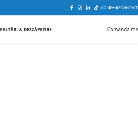
COMPANIE
CONTACT
Comanda me
FALTĂRI & DESZĂPEZIRE