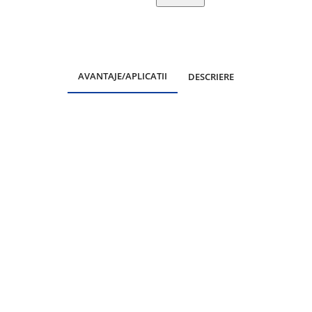
AVANTAJE/APLICATII
DESCRIERE