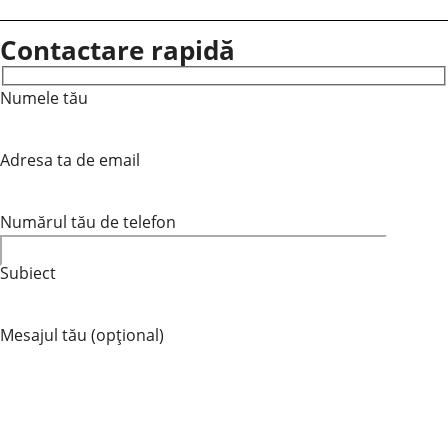
Contactare rapidă
Numele tău
Adresa ta de email
Numărul tău de telefon
Subiect
Mesajul tău (opțional)